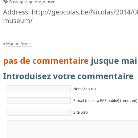
Bastogne
,
guerre
,
musée
Address:
http://geocolas.be/Nicolas/2014/
museum/
«
Marion Bienes
pas de commentaire
jusque mai
Introduisez votre commentaire
Nom (requis)
E-mail (ne sera PAS publié) (required)
Site web