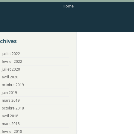
Home
chives
juillet 2022
février 2022
juillet 2020
avril 2020
octobre 2019
juin 2019
mars 2019
octobre 2018
avril 2018
mars 2018
février 2018