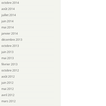
octobre 2014
août 2014
juillet 2014
juin 2014
mai 2014
janvier 2014
décembre 2013
octobre 2013
juin 2013
mai 2013
février 2013
octobre 2012
août 2012
juin 2012
mai 2012
avril 2012
mars 2012