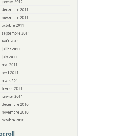
janvier 2012
décembre 2011
novembre 2011
octobre 2011
septembre 2011
août 2011
juillet 2011
juin 2011
mai 2011
avril 2011
mars 2011
février 2011
janvier 2011
décembre 2010
novembre 2010
octobre 2010
ogroll