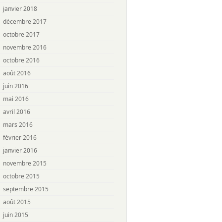
janvier 2018
décembre 2017
octobre 2017
novembre 2016
octobre 2016
août 2016
juin 2016
mai 2016
avril 2016
mars 2016
février 2016
janvier 2016
novembre 2015
octobre 2015
septembre 2015
août 2015
juin 2015