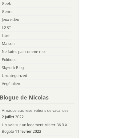
Geek
Genre
Jeux vidéo
LGBT
Libre
Maison
Ne faites pas comme moi
Politique
Skyrock Blog
Uncategorized
Végétalien
Blogue de Nicolas
Arnaque aux réservations de vacances
2 juillet 2022
Un avis sur un logement Mister B&B à
Bogota
11 février 2022