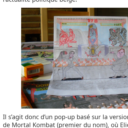
Il s’agit donc d’un pop-up basé sur la vers
de Mortal Kombat (premier du nom), où Eli