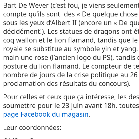
Bart De Wever (c’est fou, je viens seuleme
compte qu’ils sont des « De quelque chose 
sous les yeux d’Albert II (encore un « De qu
décidément!). Les statues de dragons ont é
coq wallon et le lion flamand, tandis que le
royale se substitue au symbole yin et yang. 
main une rose (l’ancien logo du PS), tandis
posture du lion flamand. Le compteur de t
nombre de jours de la crise politique au 26
proclamation des résultats du concours).
Pour celles et ceux que ça intéresse, les de
soumettre pour le 23 juin avant 18h, toutes
page Facebook du magasin
.
Leur coordonnées: