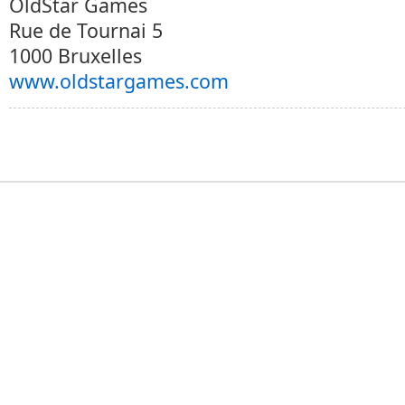
OldStar Games
Rue de Tournai 5
1000 Bruxelles
www.oldstargames.com