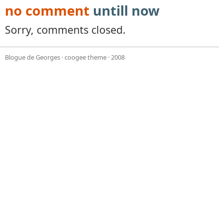
no comment
untill now
Sorry, comments closed.
Blogue de Georges
·
coogee theme
· 2008